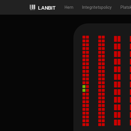
Hem
Integritetspolicy
Plats
LANBIT