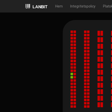
Hem
Integritetspolicy
Plats
LANBIT