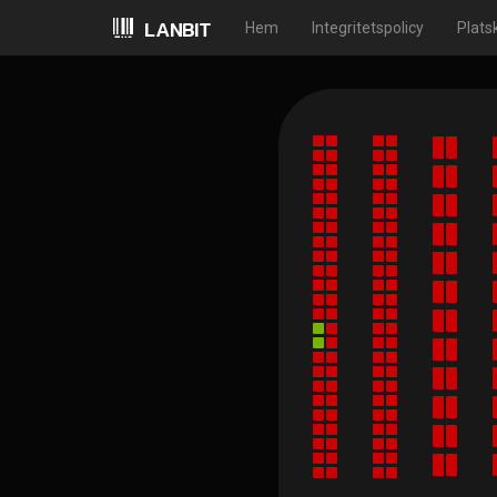
Hem
Integritetspolicy
Plats
LANBIT